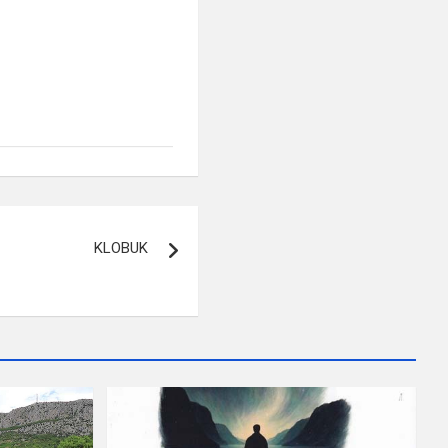
KLOBUK