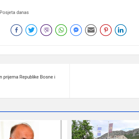
 Posjeta danas
 prijema Republike Bosne i