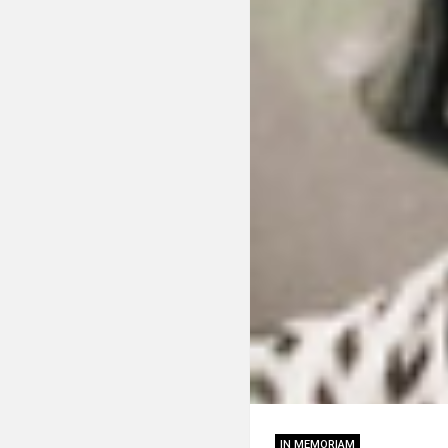
IN MEMORIAM