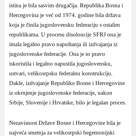
istina je bila sasvim drugačija. Republika Bosna i
Hercegovina je već od 1974. godine bila država
koja je činila jugoslovensku federaciju s ostalim
republikama. U procesu disoloucije SFRJ ona je
imala legalno pravo napuštanja ili izdvajanja iz
jugoslovenske federacije. Ona je to pravo
iskoristila i legalno napustila jugoslovensku,
ustvari, velikosrpsku federalnu konstrukciju.
Dakle, izdvajanje Republike Bosne i Hercegovine
iz okrnjenje jugoslovenske federacije, nakon
Srbije, Slovenije i Hrvatske, bilo je legalan proces.
Nezavisnost Države Bosne i Hercegovine bila je
najveća smetnja za velikosrpski hegemonijski