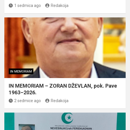
1 sedmica ago
Redakcija
IN MEMORIAM
IN MEMORIAM – ZORAN DŽEVLAN, pok. Pave
1963–2026.
2 sedmice ago
Redakcija