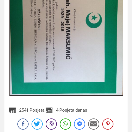
2541 Posjeta
4 Posjeta danas