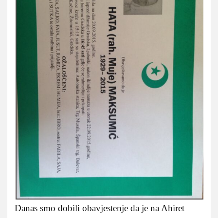
Danas smo dobili obavjestenje da je na Ahiret