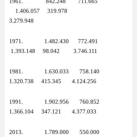
1961. 842.248 711.665
1.406.057 319.978
3.279.948
1971. 1.482.430 772.491
1.393.148 98.042 3.746.111
1981. 1.630.033 758.140
1.320.738 415.345 4.124.256
1991. 1.902.956 760.852
1.366.104 347.121 4.377.033
2013. 1.789.000 550.000