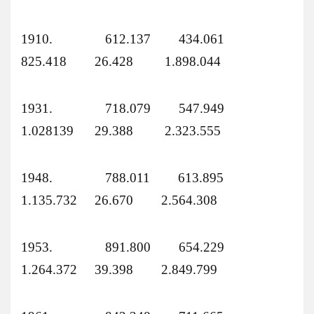
1910. 612.137 434.061
825.418 26.428 1.898.044
1931. 718.079 547.949
1.028139 29.388 2.323.555
1948. 788.011 613.895
1.135.732 26.670 2.564.308
1953. 891.800 654.229
1.264.372 39.398 2.849.799