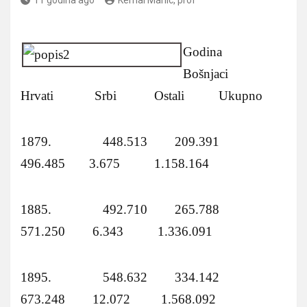
Godina
Bošnjaci
Hrvati Srbi Ostali Ukupno
1879. 448.513 209.391
496.485 3.675 1.158.164
1885. 492.710 265.788
571.250 6.343 1.336.091
1895. 548.632 334.142
673.248 12.072 1.568.092