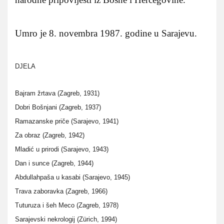
Umro je 8. novembra 1987. godine u Sarajevu.
DJELA
Bajram žrtava (Zagreb, 1931)
Dobri Bošnjani (Zagreb, 1937)
Ramazanske priče (Sarajevo, 1941)
Za obraz (Zagreb, 1942)
Mladić u prirodi (Sarajevo, 1943)
Dan i sunce (Zagreb, 1944)
Abdullahpaša u kasabi (Sarajevo, 1945)
Trava zaboravka (Zagreb, 1966)
Tuturuza i šeh Meco (Zagreb, 1978)
Sarajevski nekrologij (Zürich, 1994)