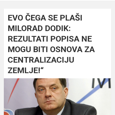
EVO ČEGA SE PLAŠI
MILORAD DODIK:
REZULTATI POPISA NE
MOGU BITI OSNOVA ZA
CENTRALIZACIJU
ZEMLJE!“