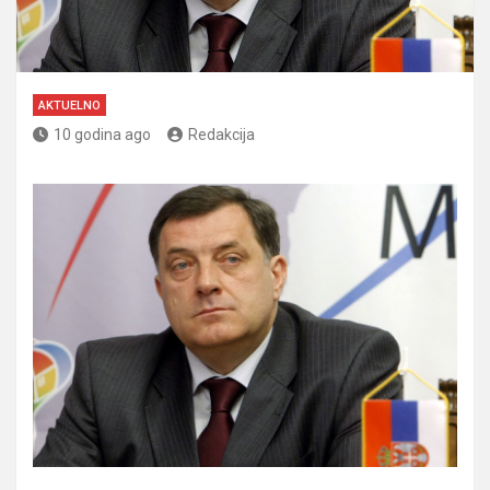
AKTUELNO
10 godina ago
Redakcija