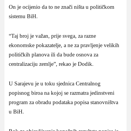
On je ocijenio da to ne znači ništa u političkom
sistemu BiH.
“Taj broj je važan, prije svega, za razne
ekonomske pokazatelje, a ne za pravljenje velikih
političkih planova ili da bude osnova za
centralizaciju zemlje”, rekao je Dodik.
U Sarajevu je u toku sjednica Centralnog
popisnog biroa na kojoj se razmatra jedinstveni
program za obradu podataka popisa stanovništva
u BiH.