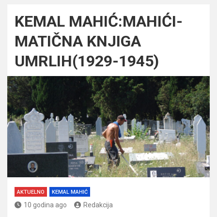
KEMAL MAHIĆ:MAHIĆI-
MATIČNA KNJIGA
UMRLIH(1929-1945)
AKTUELNO
KEMAL MAHIĆ
10 godina ago
Redakcija