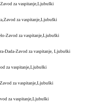
Zavod za vaspitanje,Ljubuški
a,Zavod za vaspitanje,Ljubuški
lo-Zavod za vaspitanje,Ljubuški
ra-Dada-Zavod za vaspitanje, Ljubuški
od za vaspitanje,Ljubuški
Zavod za vaspitanje,Ljubuški
vod za vaspitanje,Ljubuški