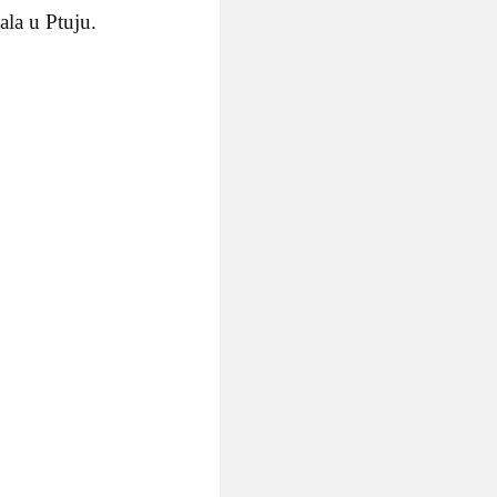
ala u Ptuju.