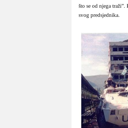
što se od njega traži”
svog predsjednika.