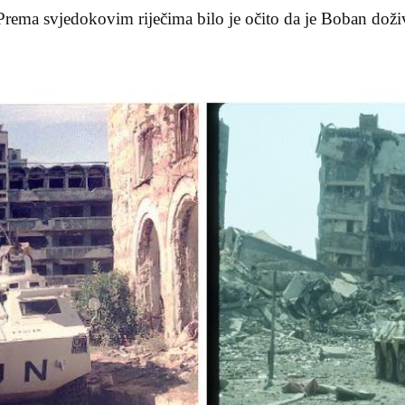
. Prema svjedokovim riječima bilo je očito da je Boban do