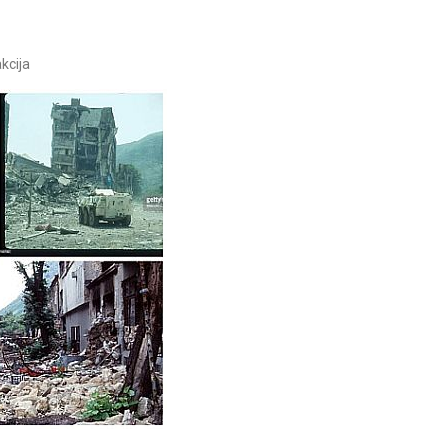
kcija