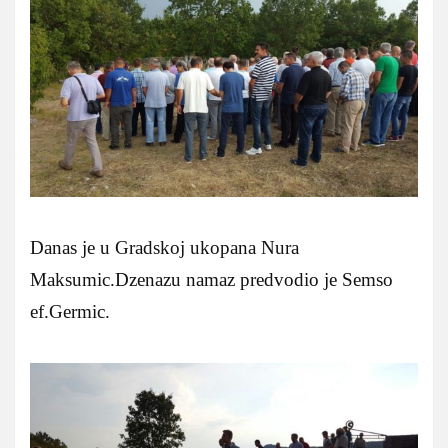
Danas je u Gradskoj ukopana Nura
Maksumic.Dzenazu namaz predvodio je Semso
ef.Germic.