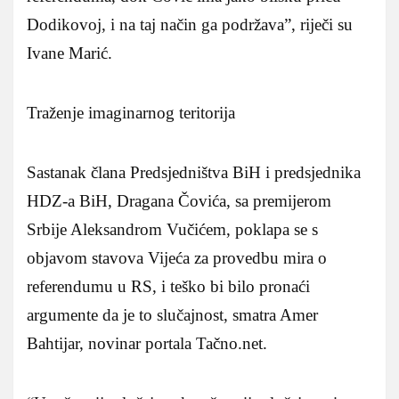
Dodikovoj, i na taj način ga podržava”, riječi su
Ivane Marić.
Traženje imaginarnog teritorija
Sastanak člana Predsjedništva BiH i predsjednika
HDZ-a BiH, Dragana Čovića, sa premijerom
Srbije Aleksandrom Vučićem, poklapa se s
objavom stavova Vijeća za provedbu mira o
referendumu u RS, i teško bi bilo pronaći
argumente da je to slučajnost, smatra Amer
Bahtijar, novinar portala Tačno.net.