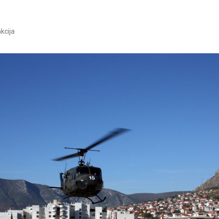
kcija