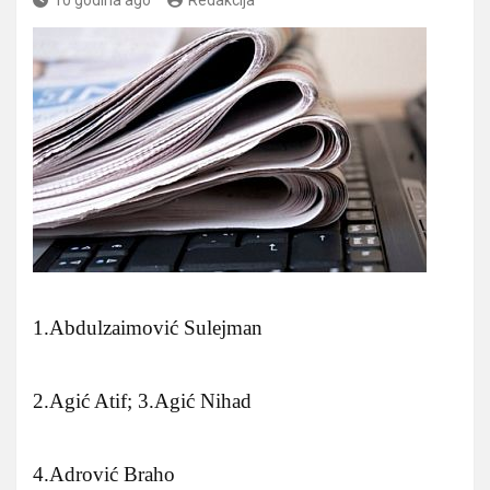
1.Abdulzaimović Sulejman
2.Agić Atif; 3.Agić Nihad
4.Adrović Braho