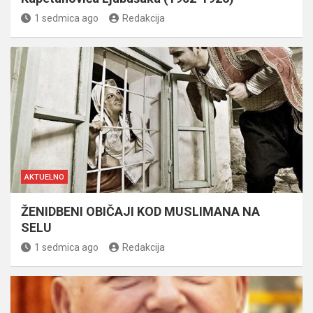
1 sedmica ago
Redakcija
AKTUELNO
ŽENIDBENI OBIČAJI KOD MUSLIMANA NA
SELU
1 sedmica ago
Redakcija