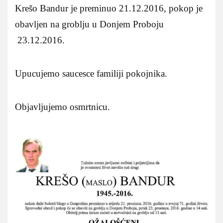
Krešo Bandur je preminuo 21.12.2016, pokop je
obavljen na groblju u Donjem Proboju
23.12.2016.
Upucujemo saucesce familiji pokojnika.
Objavljujemo osmrtnicu.