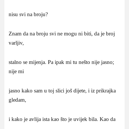
nisu svi na broju?
Znam da na broju svi ne mogu ni biti, da je broj
varljiv,
stalno se mijenja. Pa ipak mi tu nešto nije jasno;
nije mi
jasno kako sam u toj slici još dijete, i iz prikrajka
gledam,
i kako je avlija ista kao što je uvijek bila. Kao da