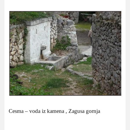
Cesma – voda iz kamena , Zagusa gornja