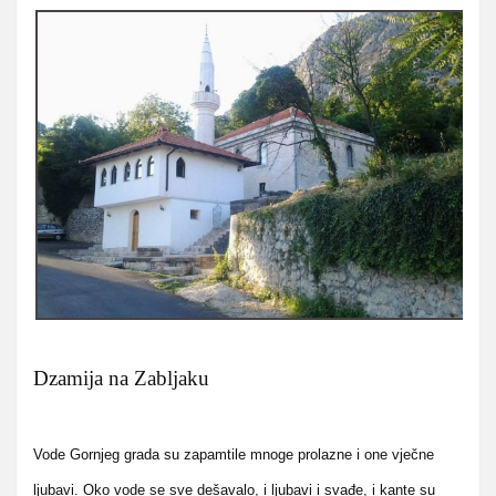
Dzamija na Zabljaku
Vode Gornjeg grada su zapamtile mnoge prolazne i one vječne
ljubavi. Oko vode se sve dešavalo, i ljubavi i svađe, i kante su