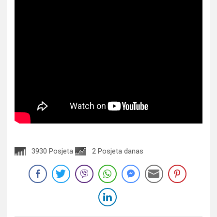
3930 Posjeta
2 Posjeta danas