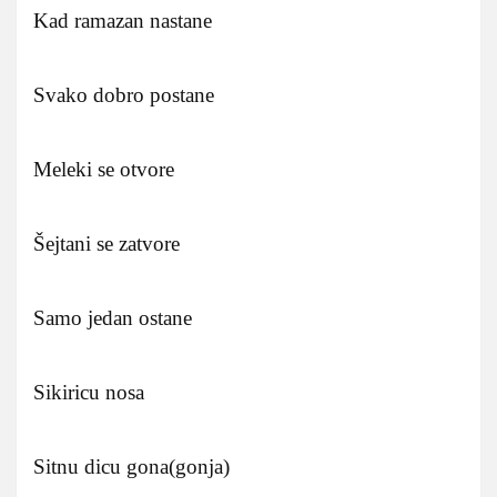
Kad ramazan nastane
Svako dobro postane
Meleki se otvore
Šejtani se zatvore
Samo jedan ostane
Sikiricu nosa
Sitnu dicu gona(gonja)