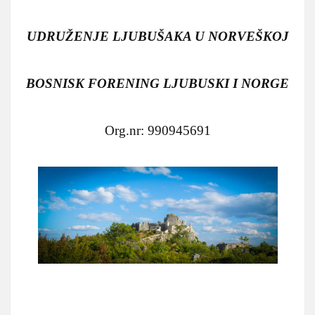
UDRUŽENJE LJUBUŠAKA U NORVEŠKOJ
BOSNISK FORENING LJUBUSKI I NORGE
Org.nr: 990945691