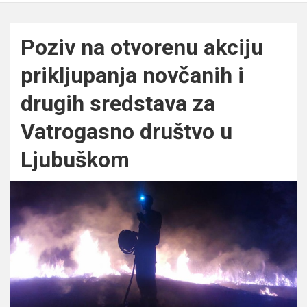
Poziv na otvorenu akciju
prikljupanja novčanih i
drugih sredstava za
Vatrogasno društvo u
Ljubuškom