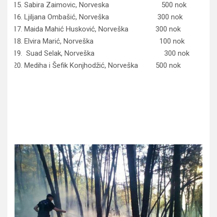
Sabira Zaimovic, Norveska 500 nok
Ljiljana Ombašić, Norveška 300 nok
Maida Mahić Husković, Norveška 300 nok
Elvira Marić, Norveška 100 nok
Suad Selak, Norveška 300 nok
Mediha i Šefik Konjhodžić, Norveška 500 nok