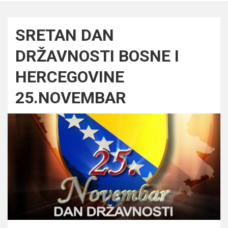
SRETAN DAN
DRŽAVNOSTI BOSNE I
HERCEGOVINE
25.NOVEMBAR