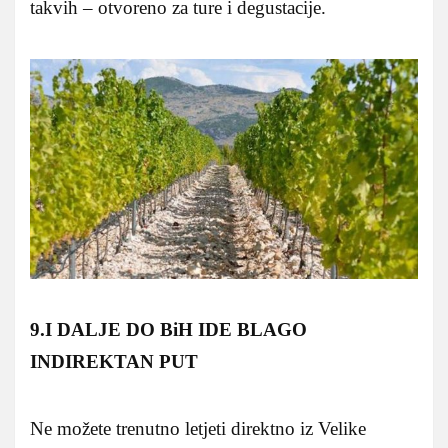
takvih – otvoreno za ture i degustacije.
9.I DALJE DO BiH IDE BLAGO
INDIREKTAN PUT
Ne možete trenutno letjeti direktno iz Velike