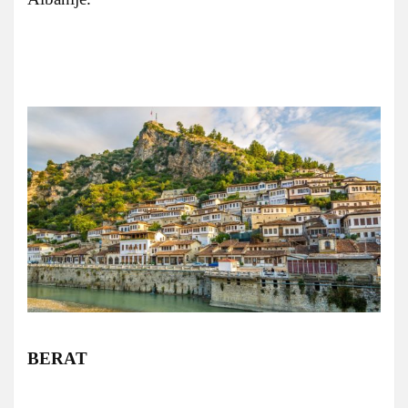
BERAT