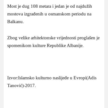
Most je dug 108 metara i jedan je od najdužih
mostova izgrađenih u osmanskom periodu na
Balkanu.
Zbog velike arhitektonske vrijednosti proglašen je
spomenikom kulture Republike Albanije.
Izvor:Islamsko kulturno naslijeđe u Evropi(Adis
Tanović)-2017.