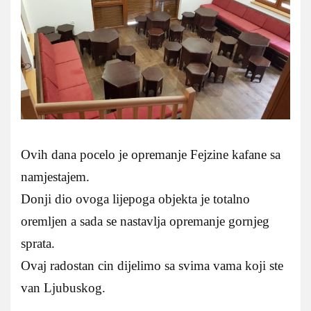
Ovih dana pocelo je opremanje Fejzine kafane sa
namjestajem.
Donji dio ovoga lijepoga objekta je totalno
oremljen a sada se nastavlja opremanje gornjeg
sprata.
Ovaj radostan cin dijelimo sa svima vama koji ste
van Ljubuskog.