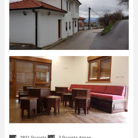
2831 Posjeta
3 Posjeta danas