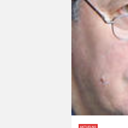
AKTUELNO