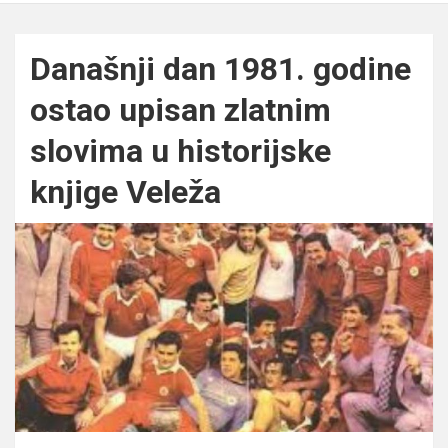
Današnji dan 1981. godine
ostao upisan zlatnim
slovima u historijske
knjige Veleža