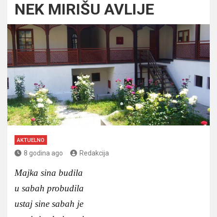
NEK MIRIŠU AVLIJE
AKTUELNO
8 godina ago
Redakcija
Majka sina budila
u sabah probudila
ustaj sine sabah je