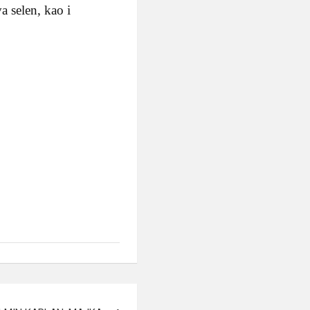
a selen, kao i