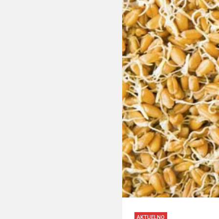
AKTUELNO