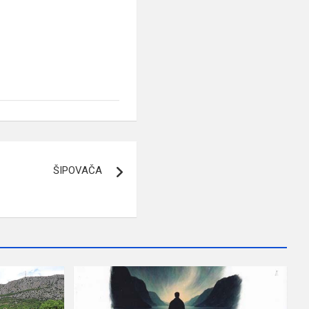
ŠIPOVAČA