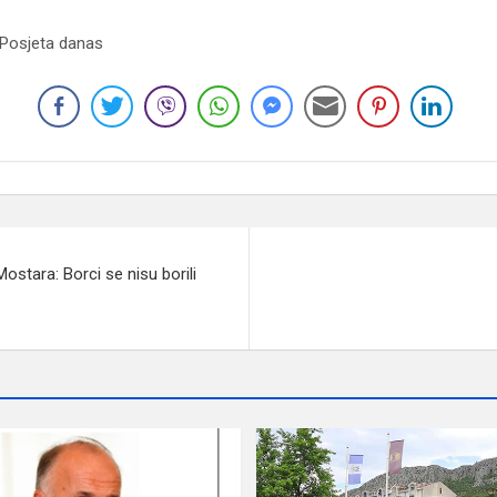
 Posjeta danas
ostara: Borci se nisu borili