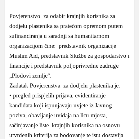
Povjerenstvo za odabir krajnjih korisnika za
dodjelu plastenika sa pratećom opremom putem
sufinanciranja u saradnji sa humanitarnom
organizacijom čine: predstavnik organizacije
Muslim Aid, predstavnik Službe za gospodarstvo i
financije i predstavnik poljoprivredne zadruge
„Plodovi zemlje“.
Zadatak Povjerenstva za dodjelu plastenika je:
• pregled prispjelih prijava, evidentiranje
kandidata koji ispunjavaju uvjete iz Javnog
poziva, obavljanje uviđaja na licu mjesta,
sačinjavanje liste krajnjih korisnika na osnovu
utvrđenih kriterija za bodovanje te istu dostavlja