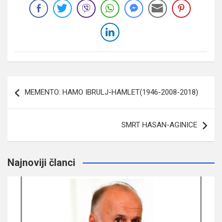
Navigacija
MEMENTO: HAMO IBRULJ-HAMLET(1946-2008-2018)
članaka
SMRT HASAN-AGINICE
Najnoviji članci