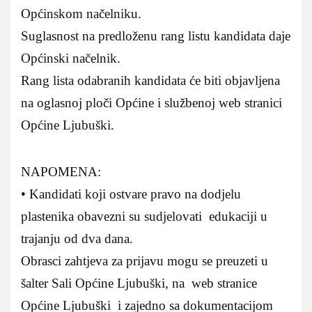
Općinskom načelniku.
Suglasnost na predloženu rang listu kandidata daje
Općinski načelnik.
Rang lista odabranih kandidata će biti objavljena
na oglasnoj ploči Općine i službenoj web stranici
Općine Ljubuški.
NAPOMENA:
• Kandidati koji ostvare pravo na dodjelu
plastenika obavezni su sudjelovati edukaciji u
trajanju od dva dana.
Obrasci zahtjeva za prijavu mogu se preuzeti u
šalter Sali Općine Ljubuški, na web stranice
Općine Ljubuški i zajedno sa dokumentacijom