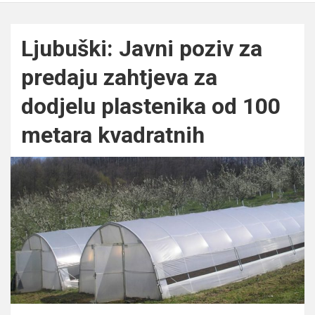
Ljubuški: Javni poziv za
predaju zahtjeva za
dodjelu plastenika od 100
metara kvadratnih