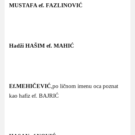
MUSTAFA ef. FAZLINOVIĆ
Hadži HAŠIM ef. MAHIĆ
Ef.MEHIČEVIĆ
,po ličnom imenu oca poznat
kao hafiz ef. BAJRIĆ