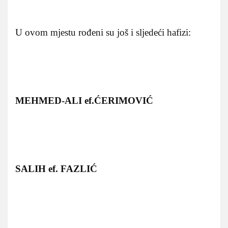
U ovom mjestu rođeni su još i sljedeći hafizi:
MEHMED-ALI ef.ĆERIMOVIĆ
SALIH ef. FAZLIĆ