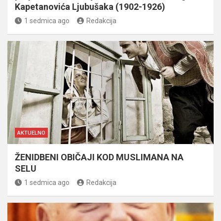
Kapetanovića Ljubušaka (1902-1926)
1 sedmica ago
Redakcija
AKTUELNO
ŽENIDBENI OBIČAJI KOD MUSLIMANA NA
SELU
1 sedmica ago
Redakcija