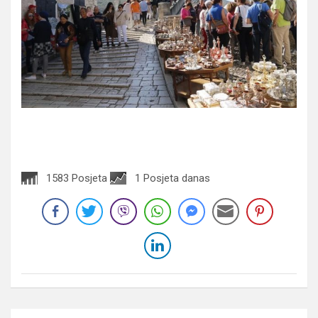
1583 Posjeta
1 Posjeta danas