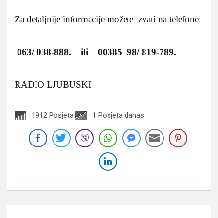
Za detaljnije informacije možete zvati na telefone:
063/ 038-888. ili 00385 98/ 819-789.
RADIO LJUBUSKI
1912 Posjeta
1 Posjeta danas
Navigacija