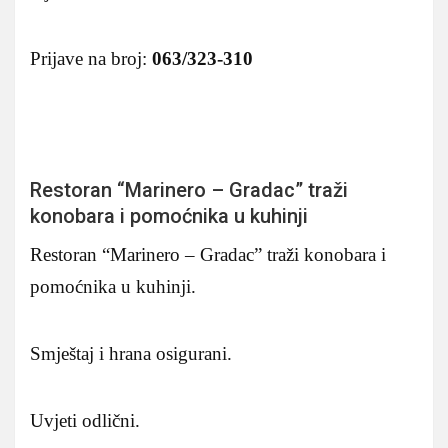
Prijave na broj:
063/323-310
Restoran “Marinero – Gradac” traži
konobara i pomoćnika u kuhinji
Restoran “Marinero – Gradac” traži konobara i
pomoćnika u kuhinji.
Smještaj i hrana osigurani.
Uvjeti odlični.