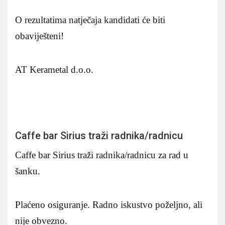
O rezultatima natječaja kandidati će biti
obaviješteni!
AT Kerametal d.o.o.
Caffe bar Sirius traži radnika/radnicu
Caffe bar Sirius traži radnika/radnicu za rad u
šanku.
Plaćeno osiguranje. Radno iskustvo poželjno, ali
nije obvezno.