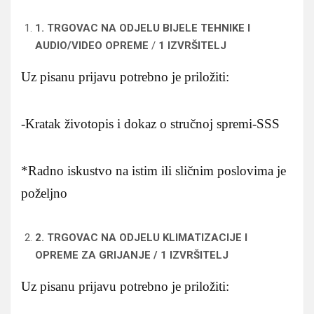
1. TRGOVAC NA ODJELU BIJELE TEHNIKE I
AUDIO/VIDEO OPREME
/
1 IZVRŠITELJ
Uz pisanu prijavu potrebno je priložiti:
-Kratak životopis i dokaz o stručnoj spremi-SSS
*Radno iskustvo na istim ili sličnim poslovima je
poželjno
2. TRGOVAC NA ODJELU KLIMATIZACIJE I
OPREME ZA GRIJANJE /
1 IZVRŠITELJ
Uz pisanu prijavu potrebno je priložiti: