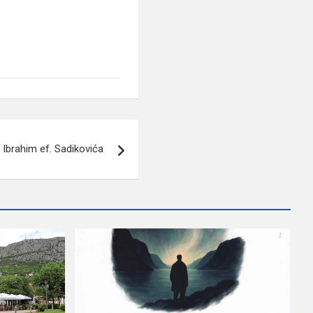
a Ibrahim ef. Sadikovića