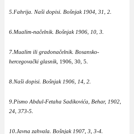
5.Fahrija. Naši dopisi. Bošnjak 1904, 31, 2.
6.Mualim-načelnik. Bošnjak 1906, 10, 3.
7.Mualim ili gradonačelnik. Bosansko-
hercegovački glasnik,
1906, 30, 5.
8.Naši dopisi. Bošnjak 1906, 14, 2.
9.Pismo Abdul-Fetaha Sadikovića, Behar, 1902,
24, 373-5.
10.Javna zahvala. Bošnjak 1907, 3, 3-4.