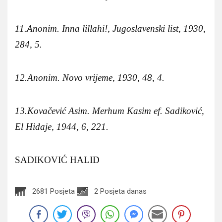
11.Anonim. Inna lillahi!, Jugoslavenski list, 1930,
284, 5.
12.Anonim. Novo vrijeme, 1930, 48, 4.
13.Kovačević Asim. Merhum Kasim ef. Sadiković,
El Hidaje, 1944, 6, 221.
SADIKOVIĆ HALID
2681 Posjeta
2 Posjeta danas