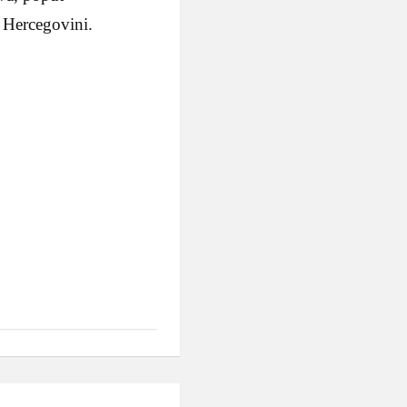
i Hercegovini.