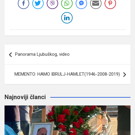
Navigacija
Panorama Ljubuškog, video
članaka
MEMENTO: HAMO IBRULJ-HAMLET(1946-2008-2019)
Najnoviji članci