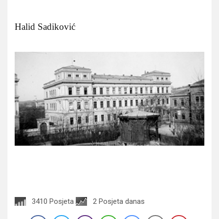
Halid Sadiković
3410 Posjeta
2 Posjeta danas