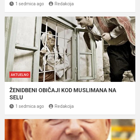
1 sedmica ago
Redakcija
AKTUELNO
ŽENIDBENI OBIČAJI KOD MUSLIMANA NA
SELU
1 sedmica ago
Redakcija