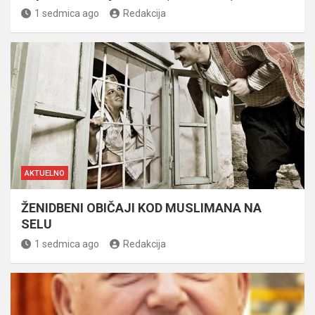
1 sedmica ago
Redakcija
AKTUELNO
ŽENIDBENI OBIČAJI KOD MUSLIMANA NA
SELU
1 sedmica ago
Redakcija