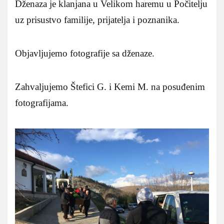
Dženaza je klanjana u Velikom haremu u Počitelju
uz prisustvo familije, prijatelja i poznanika.
Objavljujemo fotografije sa dženaze.
Zahvaljujemo Štefici G. i Kemi M. na posuđenim
fotografijama.