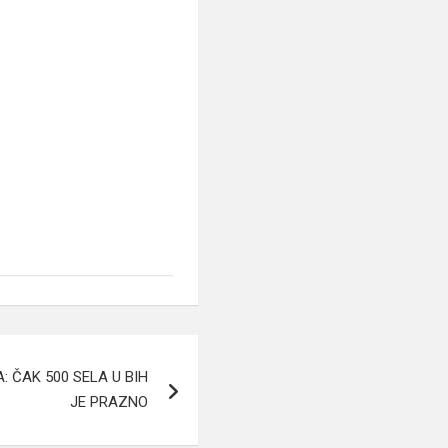
 ČAK 500 SELA U BIH
JE PRAZNO