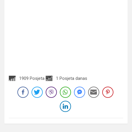
1909 Posjeta
1 Posjeta danas