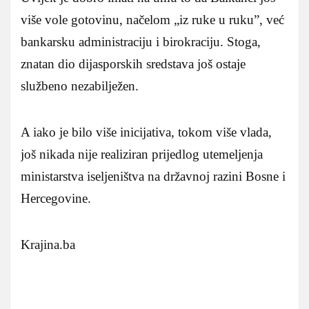
više vole gotovinu, načelom „iz ruke u ruku”, već
bankarsku administraciju i birokraciju. Stoga,
znatan dio dijasporskih sredstava još ostaje
službeno nezabilježen.
A iako je bilo više inicijativa, tokom više vlada,
još nikada nije realiziran prijedlog utemeljenja
ministarstva iseljeništva na državnoj razini Bosne i
Hercegovine.
Krajina.ba