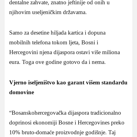
dentalne zahvate, znatno jeftinije od onih u
njihovim useljeničkim državama.
Samo za desetine hiljada kartica i dopuna
mobilnih telefona tokom ljeta, Bosni i
Hercegovini njena dijaspora ostavi više miliona
eura. Toga ove godine gotovo da i nema.
Vjerno iseljeništvo kao garant višem standardu
domovine
“Bosanskohercegovačka dijaspora tradicionalno
doprinosi ekonomiji Bosne i Hercegovines preko
10% bruto-domaće proizvodnje godišnje. Taj