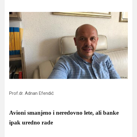
Prof.dr. Adnan Efendić
Avioni smanjeno i neredovno lete, ali banke
ipak uredno rade