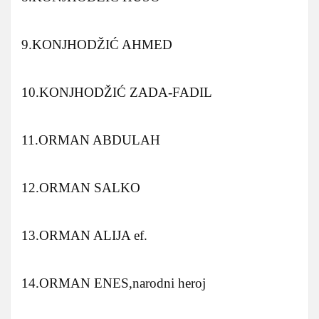
9.KONJHODŽIĆ AHMED
10.KONJHODŽIĆ ZADA-FADIL
11.ORMAN ABDULAH
12.ORMAN SALKO
13.ORMAN ALIJA ef.
14.ORMAN ENES,narodni heroj