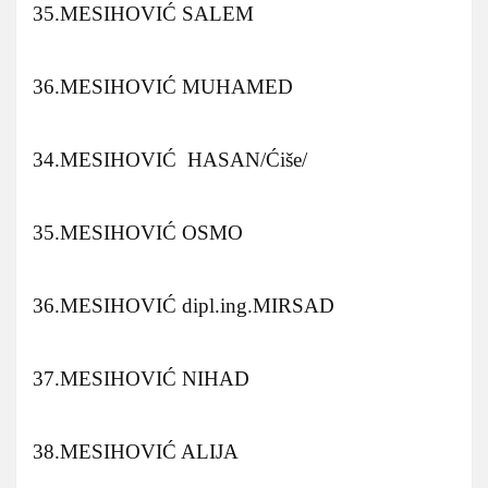
35.MESIHOVIĆ SALEM
36.MESIHOVIĆ MUHAMED
34.MESIHOVIĆ HASAN/Ćiše/
35.MESIHOVIĆ OSMO
36.MESIHOVIĆ dipl.ing.MIRSAD
37.MESIHOVIĆ NIHAD
38.MESIHOVIĆ ALIJA