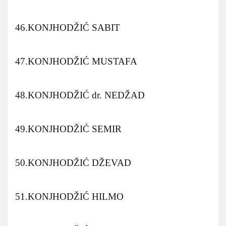
46.KONJHODŽIĆ SABIT
47.KONJHODŽIĆ MUSTAFA
48.KONJHODŽIĆ dr. NEDŽAD
49.KONJHODŽIĆ SEMIR
50.KONJHODŽIĆ DŽEVAD
51.KONJHODŽIĆ HILMO