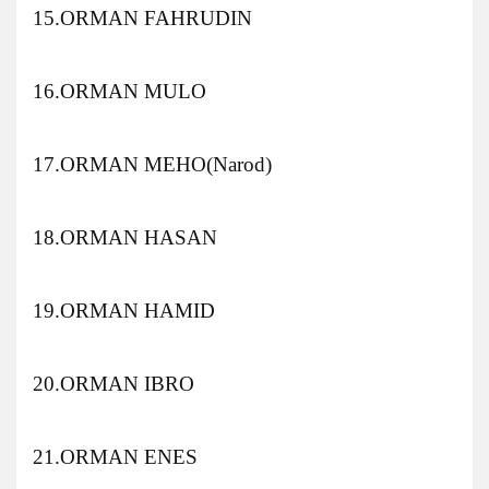
15.ORMAN FAHRUDIN
16.ORMAN MULO
17.ORMAN MEHO(Narod)
18.ORMAN HASAN
19.ORMAN HAMID
20.ORMAN IBRO
21.ORMAN ENES