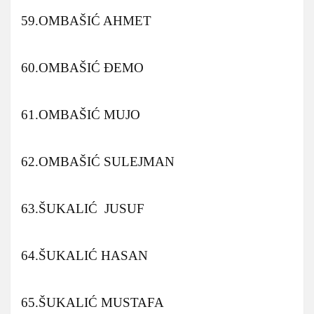
59.OMBAŠIĆ AHMET
60.OMBAŠIĆ ĐEMO
61.OMBAŠIĆ MUJO
62.OMBAŠIĆ SULEJMAN
63.ŠUKALIĆ JUSUF
64.ŠUKALIĆ HASAN
65.ŠUKALIĆ MUSTAFA