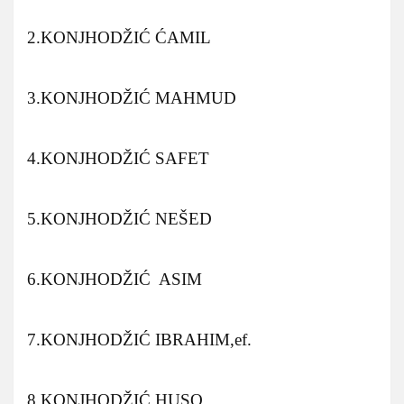
2.KONJHODŽIĆ ĆAMIL
3.KONJHODŽIĆ MAHMUD
4.KONJHODŽIĆ SAFET
5.KONJHODŽIĆ NEŠED
6.KONJHODŽIĆ ASIM
7.KONJHODŽIĆ IBRAHIM,ef.
8.KONJHODŽIĆ HUSO