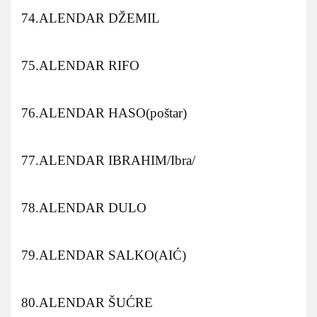
74.ALENDAR DŽEMIL
75.ALENDAR RIFO
76.ALENDAR HASO(poštar)
77.ALENDAR IBRAHIM/Ibra/
78.ALENDAR DULO
79.ALENDAR SALKO(AIĆ)
80.ALENDAR ŠUĆRE