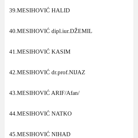
39.MESIHOVIĆ HALID
40.MESIHOVIĆ dipl.iur.DŽEMIL
41.MESIHOVIĆ KASIM
42.MESIHOVIĆ dr.prof.NIJAZ
43.MESIHOVIĆ ARIF/Afan/
44.MESIHOVIĆ NATKO
45.MESIHOVIĆ NIHAD