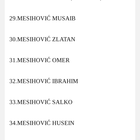
29.MESIHOVIĆ MUSAIB
30.MESIHOVIĆ ZLATAN
31.MESIHOVIĆ OMER
32.MESIHOVIĆ IBRAHIM
33.MESIHOVIĆ SALKO
34.MESIHOVIĆ HUSEIN