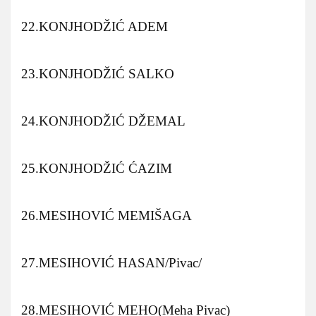
22.KONJHODŽIĆ ADEM
23.KONJHODŽIĆ SALKO
24.KONJHODŽIĆ DŽEMAL
25.KONJHODŽIĆ ĆAZIM
26.MESIHOVIĆ MEMIŠAGA
27.MESIHOVIĆ HASAN/Pivac/
28.MESIHOVIĆ MEHO(Meha Pivac)