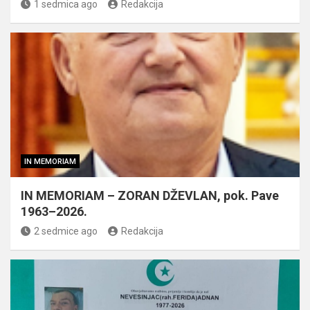
1 sedmica ago
Redakcija
IN MEMORIAM
IN MEMORIAM – ZORAN DŽEVLAN, pok. Pave
1963–2026.
2 sedmice ago
Redakcija