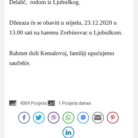
Delalić, rodom iz Ljubuškog.
Dženaza će se obaviti u srijedu, 23.12.2020 u
13.00 sati na haremu Zorbinovac u Ljubuškom.
Rahmet duši Kemalovoj, familiji upućujemo
saučešće.
4369 Posjeta
1 Posjeta danas