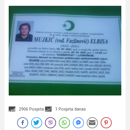
2906 Posjeta
1 Posjeta danas