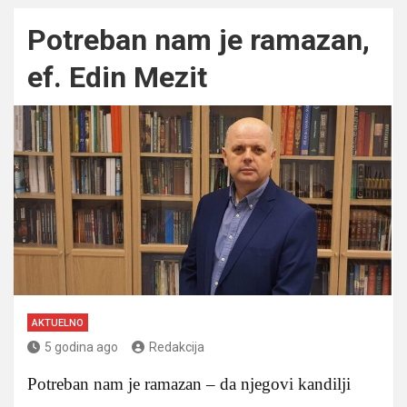
Potreban nam je ramazan,
ef. Edin Mezit
AKTUELNO
5 godina ago
Redakcija
Potreban nam je ramazan – da njegovi kandilji