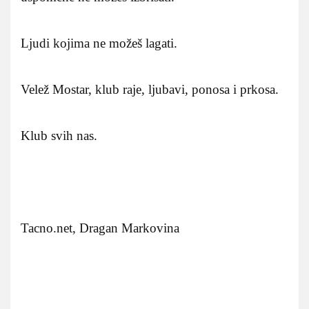
Ljudi kojima ne možeš lagati.
Velež Mostar, klub raje, ljubavi, ponosa i prkosa.
Klub svih nas.
Tacno.net, Dragan Markovina