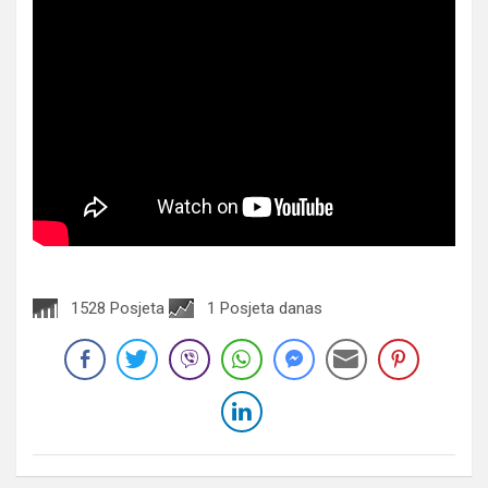
1528 Posjeta
1 Posjeta danas