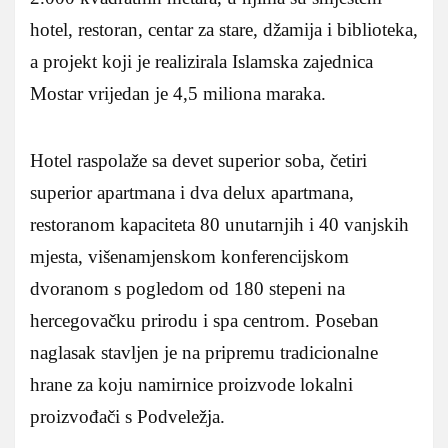
hotel, restoran, centar za stare, džamija i biblioteka,
a projekt koji je realizirala Islamska zajednica
Mostar vrijedan je 4,5 miliona maraka.
Hotel raspolaže sa devet superior soba, četiri
superior apartmana i dva delux apartmana,
restoranom kapaciteta 80 unutarnjih i 40 vanjskih
mjesta, višenamjenskom konferencijskom
dvoranom s pogledom od 180 stepeni na
hercegovačku prirodu i spa centrom. Poseban
naglasak stavljen je na pripremu tradicionalne
hrane za koju namirnice proizvode lokalni
proizvođači s Podveležja.