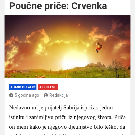
Poučne priče: Crvenka
ADMIR DELALIĆ
AKTUELNO
5 godina ago
Redakcija
Nedavno mi je prijatelj Sabrija ispričao jednu
istinitu i zanimljivu priču iz njegovog života. Priča
on meni kako je njegovo djetinjstvo bilo teško, da