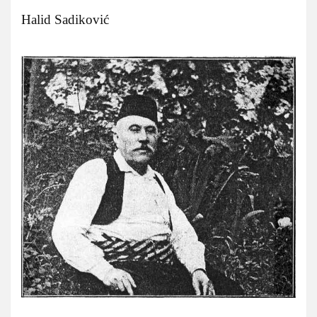
Halid Sadiković