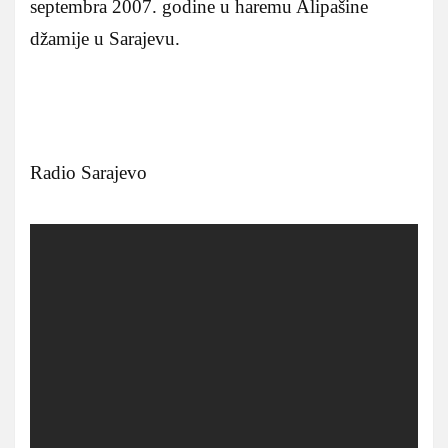
septembra 2007. godine u haremu Alipašine
džamije u Sarajevu.
Radio Sarajevo