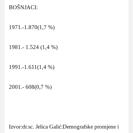
BOŠNJACI:
1971.-1.870(1,7 %)
1981.- 1.524 (1,4 %)
1991.-1.611(1,4 %)
2001.- 608(0,7 %)
Izvor:dr.sc. Jelica Galić:Demografske promjene i