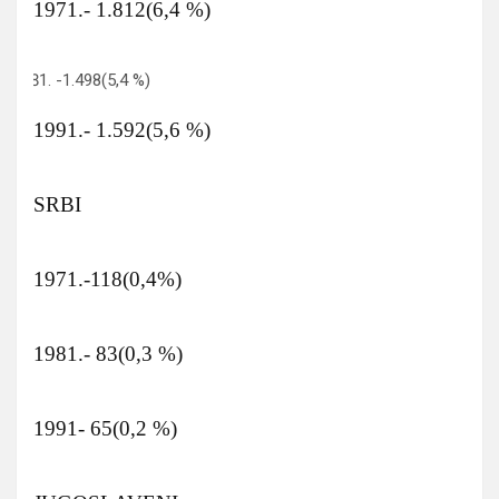
1971.- 1.812(6,4 %)
-1.498(5,4 %)
1991.- 1.592(5,6 %)
SRBI
1971.-118(0,4%)
1981.- 83(0,3 %)
1991- 65(0,2 %)